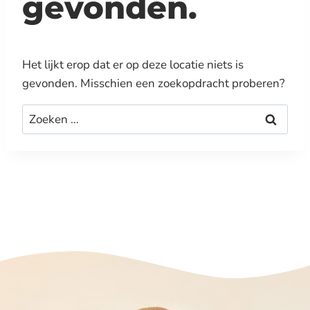
gevonden.
Het lijkt erop dat er op deze locatie niets is
gevonden. Misschien een zoekopdracht proberen?
Zoeken
naar: