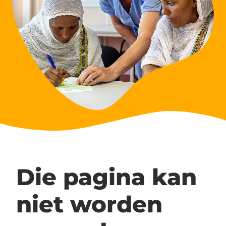
Die pagina kan
niet worden