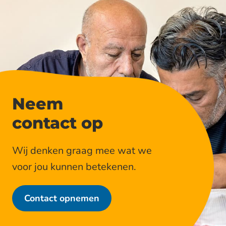
Neem
contact op
Wij denken graag mee wat we
voor jou kunnen betekenen.
Contact opnemen