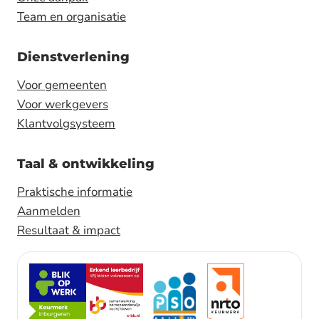
Team en organisatie
Dienstverlening
Voor gemeenten
Voor werkgevers
Klantvolgsysteem
Taal & ontwikkeling
Praktische informatie
Aanmelden
Resultaat & impact