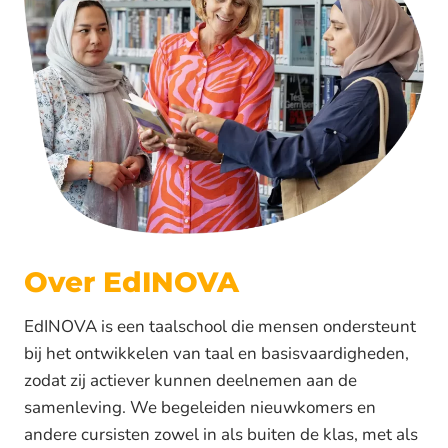
Over EdINOVA
EdINOVA is een taalschool die mensen ondersteunt
bij het ontwikkelen van taal en basisvaardigheden,
zodat zij actiever kunnen deelnemen aan de
samenleving. We begeleiden nieuwkomers en
andere cursisten zowel in als buiten de klas, met als