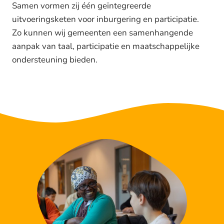
Samen vormen zij één geïntegreerde
uitvoeringsketen voor inburgering en participatie.
Zo kunnen wij gemeenten een samenhangende
aanpak van taal, participatie en maatschappelijke
ondersteuning bieden.