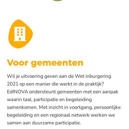
Voor gemeenten
Wil je uitvoering geven aan de Wet inburgering
2021 op een manier die werkt in de praktijk?
EdINOVA ondersteunt gemeenten met een aanpak
waarin taal, participatie en begeleiding
samenkomen. Met inzicht in voortgang, persoonlijke
begeleiding en een regionaal netwerk werken we
samen aan duurzame participatie.