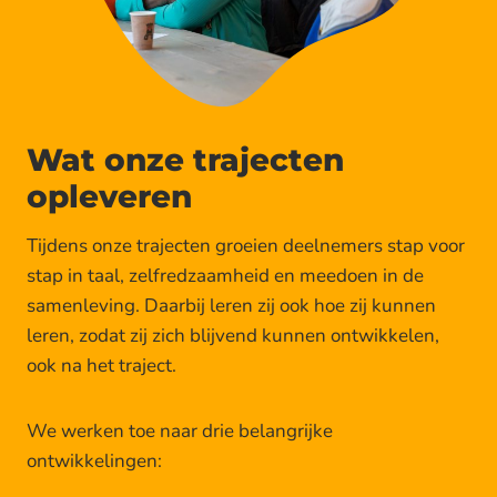
Wat onze trajecten
opleveren
Tijdens onze trajecten groeien deelnemers stap voor
stap in taal, zelfredzaamheid en meedoen in de
samenleving. Daarbij leren zij ook hoe zij kunnen
leren, zodat zij zich blijvend kunnen ontwikkelen,
ook na het traject.
We werken toe naar drie belangrijke
ontwikkelingen: