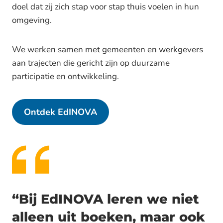
doel dat zij zich stap voor stap thuis voelen in hun
omgeving.
We werken samen met gemeenten en werkgevers
aan trajecten die gericht zijn op duurzame
participatie en ontwikkeling.
Ontdek EdINOVA
“Bij EdINOVA leren we niet
alleen uit boeken, maar ook