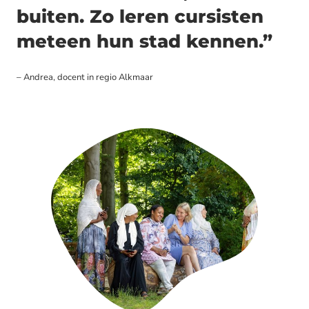
buiten. Zo leren cursisten
meteen hun stad kennen.”
– Andrea, docent in regio Alkmaar