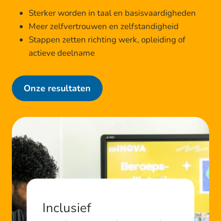
Sterker worden in taal en basisvaardigheden
Meer zelfvertrouwen en zelfstandigheid
Stappen zetten richting werk, opleiding of
actieve deelname
Onze resultaten
Inclusief