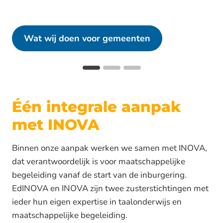
Wat wij doen voor gemeenten
Één integrale aanpak
met INOVA
Binnen onze aanpak werken we samen met INOVA,
dat verantwoordelijk is voor maatschappelijke
begeleiding vanaf de start van de inburgering.
EdINOVA en INOVA zijn twee zusterstichtingen met
ieder hun eigen expertise in taalonderwijs en
maatschappelijke begeleiding.