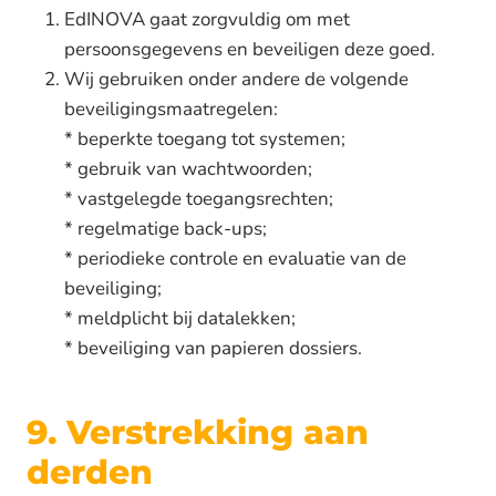
EdINOVA gaat zorgvuldig om met
persoonsgegevens en beveiligen deze goed.
Wij gebruiken onder andere de volgende
beveiligingsmaatregelen:
* beperkte toegang tot systemen;
* gebruik van wachtwoorden;
* vastgelegde toegangsrechten;
* regelmatige back-ups;
* periodieke controle en evaluatie van de
beveiliging;
* meldplicht bij datalekken;
* beveiliging van papieren dossiers.
9. Verstrekking aan
derden