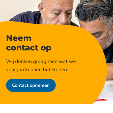
Neem
contact op
Wij denken graag mee wat we
voor jou kunnen betekenen.
Contact opnemen