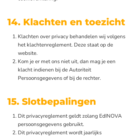
14. Klachten en toezicht
Klachten over privacy behandelen wij volgens
het klachtenreglement. Deze staat op de
website.
Kom je er met ons niet uit, dan mag je een
klacht indienen bij de Autoriteit
Persoonsgegevens of bij de rechter.
15. Slotbepalingen
Dit privacyreglement geldt zolang EdINOVA
persoonsgegevens gebruikt.
Dit privacyreglement wordt jaarlijks