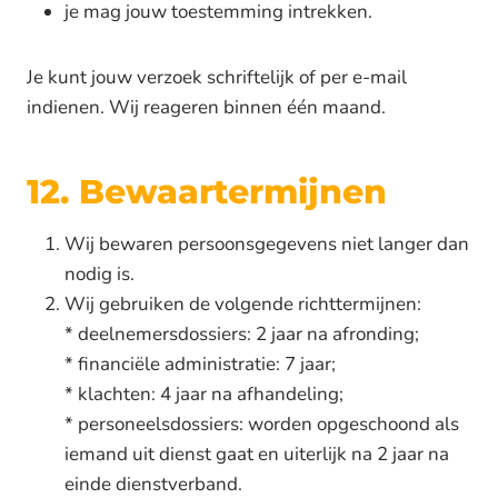
je mag jouw toestemming intrekken.
Je kunt jouw verzoek schriftelijk of per e-mail
indienen. Wij reageren binnen één maand.
12. Bewaartermijnen
Wij bewaren persoonsgegevens niet langer dan
nodig is.
Wij gebruiken de volgende richttermijnen:
* deelnemersdossiers: 2 jaar na afronding;
* financiële administratie: 7 jaar;
* klachten: 4 jaar na afhandeling;
* personeelsdossiers: worden opgeschoond als
iemand uit dienst gaat en uiterlijk na 2 jaar na
einde dienstverband.