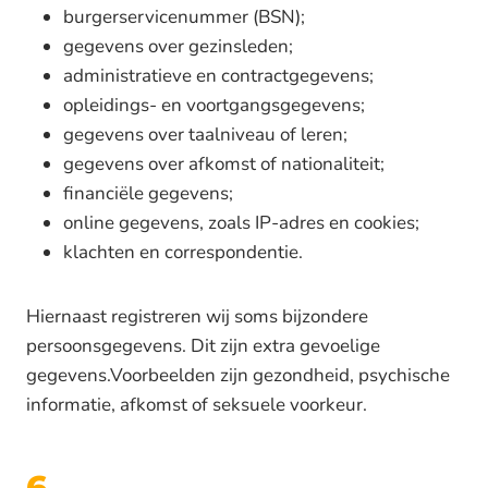
burgerservicenummer (BSN);
gegevens over gezinsleden;
administratieve en contractgegevens;
opleidings- en voortgangsgegevens;
gegevens over taalniveau of leren;
gegevens over afkomst of nationaliteit;
financiële gegevens;
online gegevens, zoals IP-adres en cookies;
klachten en correspondentie.
Hiernaast registreren wij soms bijzondere
persoonsgegevens. Dit zijn extra gevoelige
gegevens.Voorbeelden zijn gezondheid, psychische
informatie, afkomst of seksuele voorkeur.
6.