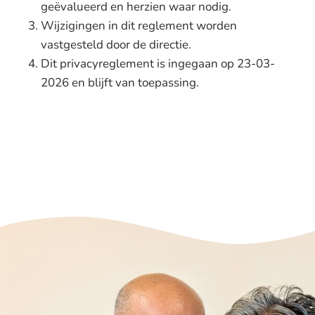
geëvalueerd en herzien waar nodig.
Wijzigingen in dit reglement worden
vastgesteld door de directie.
Dit privacyreglement is ingegaan op 23-03-
2026 en blijft van toepassing.