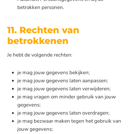
betrokken personen.
11. Rechten van
betrokkenen
Je hebt de volgende rechten:
je mag jouw gegevens bekijken;
je mag jouw gegevens laten aanpassen;
je mag jouw gegevens laten verwijderen;
je mag vragen om minder gebruik van jouw
gegevens;
je mag jouw gegevens laten overdragen;
je mag bezwaar maken tegen het gebruik van
jouw gegevens;