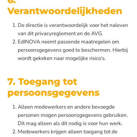
Verantwoordelijkheden
De directie is verantwoordelijk voor het naleven
van dit privacyreglement en de AVG.
EdINOVA neemt passende maatregelen om
persoonsgegevens goed te beschermen. Hierbij
wordt gekeken naar mogelijke risico’s.
7. Toegang tot
persoonsgegevens
Alleen medewerkers en andere bevoegde
personen mogen persoonsgegevens gebruiken.
Dit mag alleen als dit nodig is voor hun werk
.
Medewerkers krijgen alleen toegang tot de