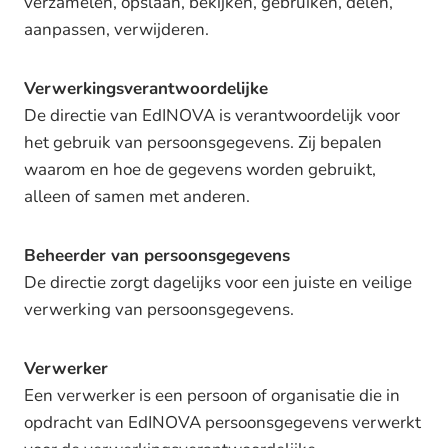
verzamelen, opslaan, bekijken, gebruiken, delen,
aanpassen, verwijderen.
Verwerkingsverantwoordelijke
De directie van EdINOVA is verantwoordelijk voor
het gebruik van persoonsgegevens. Zij bepalen
waarom en hoe de gegevens worden gebruikt,
alleen of samen met anderen.
Beheerder van persoonsgegevens
De directie zorgt dagelijks voor een juiste en veilige
verwerking van persoonsgegevens.
Verwerker
Een verwerker is een persoon of organisatie die in
opdracht van EdINOVA persoonsgegevens verwerkt