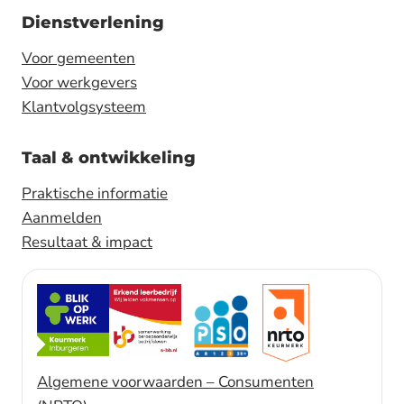
Dienstverlening
Voor gemeenten
Voor werkgevers
Klantvolgsysteem
Taal & ontwikkeling
Praktische informatie
Aanmelden
Resultaat & impact
Algemene voorwaarden – Consumenten