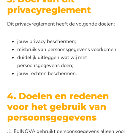
privacyreglement
Dit privacyreglement heeft de volgende doelen:
jouw privacy beschermen;
misbruik van persoonsgegevens voorkomen;
duidelijk uitleggen wat wij met
persoonsgegevens doen;
jouw rechten beschermen.
4. Doelen en redenen
voor het gebruik van
persoonsgegevens
.1. EdINOVA gebruikt persoonsgegevens alleen voor