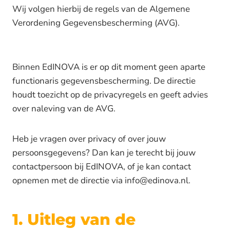
Wij volgen hierbij de regels van de Algemene
Verordening Gegevensbescherming (AVG).
Binnen EdINOVA is er op dit moment geen aparte
functionaris gegevensbescherming. De directie
houdt toezicht op de privacyregels en geeft advies
over naleving van de AVG.
Heb je vragen over privacy of over jouw
persoonsgegevens? Dan kan je terecht bij jouw
contactpersoon bij EdINOVA, of je kan contact
opnemen met de directie via info@edinova.nl.
1. Uitleg van de