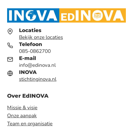
Locaties
Bekijk onze locaties
Telefoon
085-0862700
E-mail
info@edinova.nl
INOVA
stichtinginova.nl
Over EdINOVA
Missie & visie
Onze aanpak
Team en organisatie