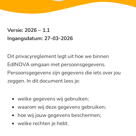
Versie: 2026 – 1.1
Ingangsdatum: 27-03-2026
Dit privacyreglement legt uit hoe we binnen
EdINOVA omgaan met persoonsgegevens.
Persoonsgegevens zijn gegevens die iets over jou
zeggen. In dit document lees je:
welke gegevens wij gebruiken;
waarom wij deze gegevens gebruiken;
hoe wij jouw gegevens beschermen;
welke rechten je hebt.