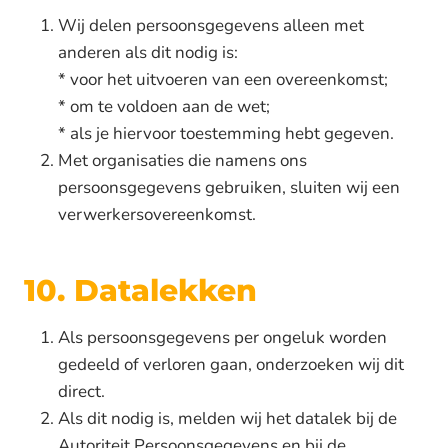
Wij delen persoonsgegevens alleen met
anderen als dit nodig is:
* voor het uitvoeren van een overeenkomst;
* om te voldoen aan de wet;
* als je hiervoor toestemming hebt gegeven.
Met organisaties die namens ons
persoonsgegevens gebruiken, sluiten wij een
verwerkersovereenkomst.
10. Datalekken
Als persoonsgegevens per ongeluk worden
gedeeld of verloren gaan, onderzoeken wij dit
direct.
Als dit nodig is, melden wij het datalek bij de
Autoriteit Persoonsgegevens en bij de