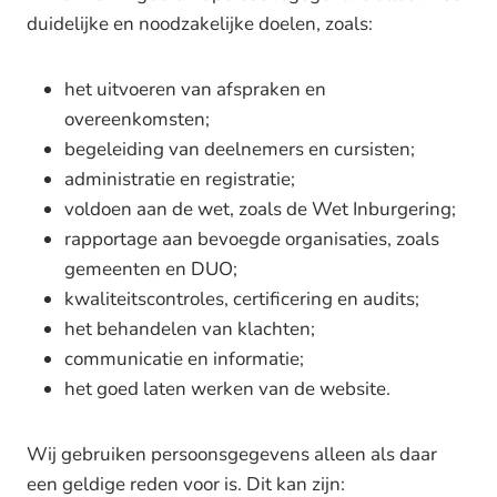
duidelijke en noodzakelijke doelen, zoals:
het uitvoeren van afspraken en
overeenkomsten;
begeleiding van deelnemers en cursisten;
administratie en registratie;
voldoen aan de wet, zoals de Wet Inburgering;
rapportage aan bevoegde organisaties, zoals
gemeenten en DUO;
kwaliteitscontroles, certificering en audits;
het behandelen van klachten;
communicatie en informatie;
het goed laten werken van de website.
Wij gebruiken persoonsgegevens alleen als daar
een geldige reden voor is. Dit kan zijn: