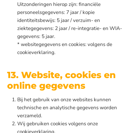
Uitzonderingen hierop zijn: financiële
personeelsgegevens: 7 jaar / kopie
identiteitsbewijs: 5 jaar / verzuim- en
ziektegegevens: 2 jaar / re-integratie- en WIA-
gegevens: 5 jaar.
* websitegegevens en cookies: volgens de
cookieverklaring.
13. Website, cookies en
online gegevens
Bij het gebruik van onze websites kunnen
technische en analytische gegevens worden
verzameld.
Wij gebruiken cookies volgens onze
cookieverklaring.