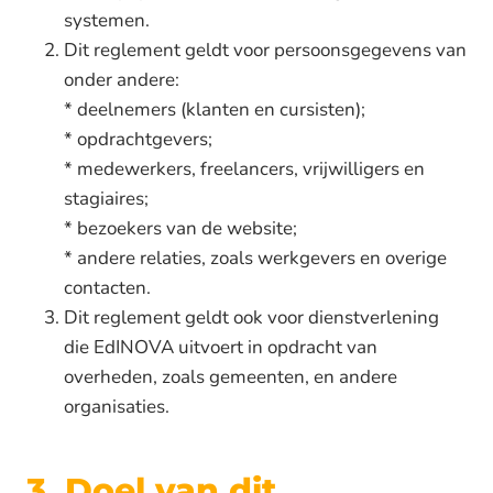
systemen.
Dit reglement geldt voor persoonsgegevens van
onder andere:
* deelnemers (klanten en cursisten);
* opdrachtgevers;
* medewerkers, freelancers, vrijwilligers en
stagiaires;
* bezoekers van de website;
* andere relaties, zoals werkgevers en overige
contacten.
Dit reglement geldt ook voor dienstverlening
die EdINOVA uitvoert in opdracht van
overheden, zoals gemeenten, en andere
organisaties.
3. Doel van dit