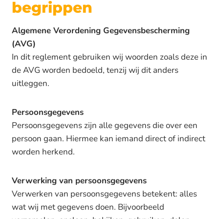
begrippen
Algemene Verordening Gegevensbescherming
(AVG)
In dit reglement gebruiken wij woorden zoals deze in
de AVG worden bedoeld, tenzij wij dit anders
uitleggen.
Persoonsgegevens
Persoonsgegevens zijn alle gegevens die over een
persoon gaan. Hiermee kan iemand direct of indirect
worden herkend.
Verwerking van persoonsgegevens
Verwerken van persoonsgegevens betekent: alles
wat wij met gegevens doen. Bijvoorbeeld