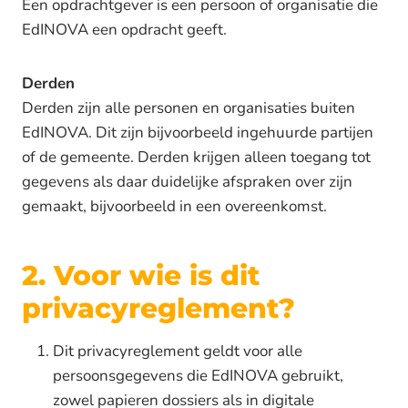
Een opdrachtgever is een persoon of organisatie die
EdINOVA een opdracht geeft.
Derden
Derden zijn alle personen en organisaties buiten
EdINOVA. Dit zijn bijvoorbeeld ingehuurde partijen
of de gemeente. Derden krijgen alleen toegang tot
gegevens als daar duidelijke afspraken over zijn
gemaakt, bijvoorbeeld in een overeenkomst.
2. Voor wie is dit
privacyreglement?
Dit privacyreglement geldt voor alle
persoonsgegevens die EdINOVA gebruikt,
zowel papieren dossiers als in digitale