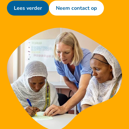
Lees verder
Neem contact op