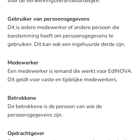
voor de verwerkingsverantwoordelijke.
Gebruiker van persoonsgegevens
Dit is iedere medewerker of andere persoon die
toestemming heeft om persoonsgegevens te
gebruiken. Dit kan ook een ingehuurde derde zijn.
Medewerker
Een medewerker is iemand die werkt voor EdINOVA.
Dit geldt voor vaste en tijdelijke medewerkers.
Betrokkene
De betrokkene is de persoon van wie de
persoonsgegevens zijn.
Opdrachtgever