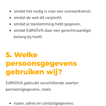
omdat het nodig is voor een overeenkomst;
omdat de wet dit verplicht;
omdat je toestemming hebt gegeven;
omdat EdINOVA daar een gerechtvaardigd
belang bij heeft.
5. Welke
persoonsgegevens
gebruiken wij?
EdINOVA gebruikt verschillende soorten
persoonsgegevens, zoals:
naam, adres en contactgegevens;