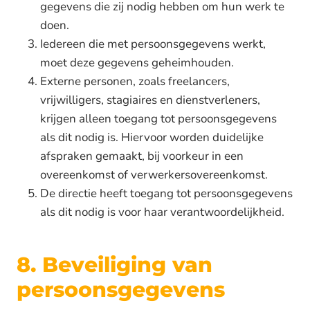
gegevens die zij nodig hebben om hun werk te
doen.
Iedereen die met persoonsgegevens werkt,
moet deze gegevens geheimhouden.
Externe personen, zoals freelancers,
vrijwilligers, stagiaires en dienstverleners,
krijgen alleen toegang tot persoonsgegevens
als dit nodig is. Hiervoor worden duidelijke
afspraken gemaakt, bij voorkeur in een
overeenkomst of verwerkersovereenkomst.
De directie heeft toegang tot persoonsgegevens
als dit nodig is voor haar verantwoordelijkheid.
8. Beveiliging van
persoonsgegevens