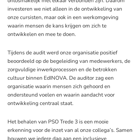
onlosmakelijk met elkaar verbonden zijn. Daarom
investeren we niet alleen in de ontwikkeling van
onze cursisten, maar ook in een werkomgeving
waarin mensen de kans krijgen om zich te
ontwikkelen en mee te doen.
Tijdens de audit werd onze organisatie positief
beoordeeld op de begeleiding van medewerkers, de
zorgvuldige inwerkprocessen en de betrokken
cultuur binnen EdINOVA. De auditor zag een
organisatie waarin mensen zich gehoord en
ondersteund voelen en waarin aandacht voor
ontwikkeling centraal staat.
Het behalen van PSO Trede 3 is een mooie
erkenning voor de inzet van al onze collega’s. Samen
bouwen we iedere dag aan een inclusieve