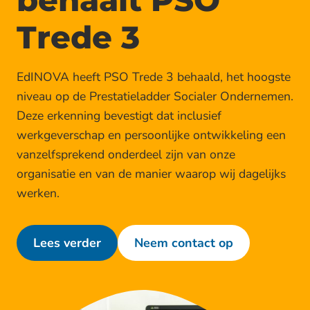
Trede 3
EdINOVA heeft PSO Trede 3 behaald, het hoogste
niveau op de Prestatieladder Socialer Ondernemen.
Deze erkenning bevestigt dat inclusief
werkgeverschap en persoonlijke ontwikkeling een
vanzelfsprekend onderdeel zijn van onze
organisatie en van de manier waarop wij dagelijks
werken.
Lees verder
Neem contact op