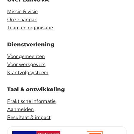
Missie & visie
Onze aanpak
Team en organisatie
Dienstverlening
Voor gemeenten
Voor werkgevers
Klantvolgsysteem
Taal & ontwikkeling
Praktische informatie
Aanmelden
Resultaat & impact