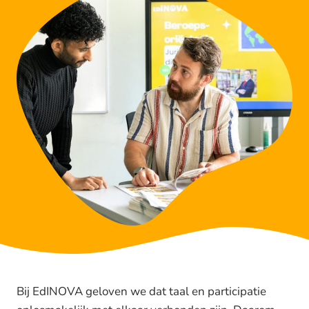
Bij EdINOVA geloven we dat taal en participatie