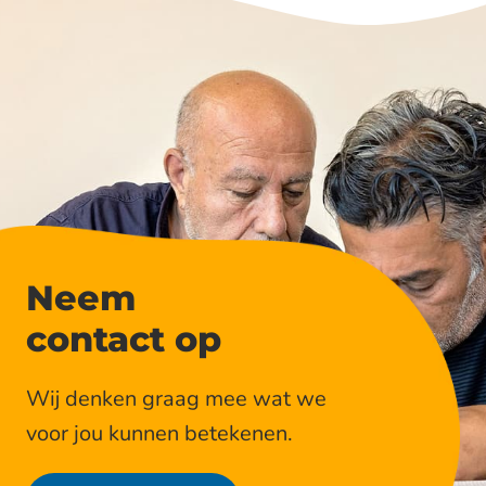
Neem
contact op
Wij denken graag mee wat we
voor jou kunnen betekenen.