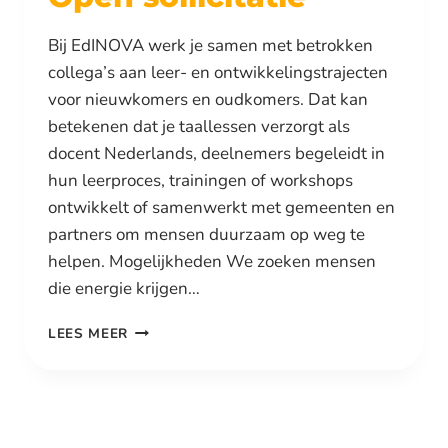
Bij EdINOVA werk je samen met betrokken
collega’s aan leer- en ontwikkelingstrajecten
voor nieuwkomers en oudkomers. Dat kan
betekenen dat je taallessen verzorgt als
docent Nederlands, deelnemers begeleidt in
hun leerproces, trainingen of workshops
ontwikkelt of samenwerkt met gemeenten en
partners om mensen duurzaam op weg te
helpen. Mogelijkheden We zoeken mensen
die energie krijgen…
OPEN
LEES MEER
SOLLICITATIE