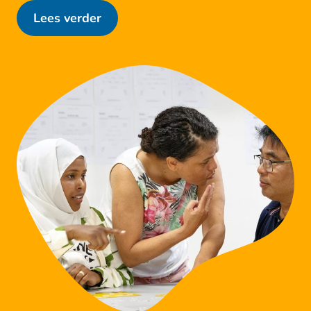
Lees verder