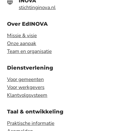
INOVA
stichtinginova.nl
Over EdINOVA
Missie & visie
Onze aanpak
Team en organisatie
Dienstverlening
Voor gemeenten
Voor werkgevers
Klantvolgsysteem
Taal & ontwikkeling
Praktische informatie