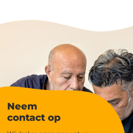
Neem
contact op