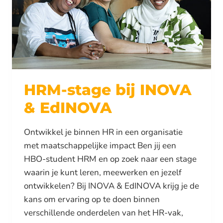
HRM-stage bij INOVA
& EdINOVA
Ontwikkel je binnen HR in een organisatie
met maatschappelijke impact Ben jij een
HBO-student HRM en op zoek naar een stage
waarin je kunt leren, meewerken en jezelf
ontwikkelen? Bij INOVA & EdINOVA krijg je de
kans om ervaring op te doen binnen
verschillende onderdelen van het HR-vak,