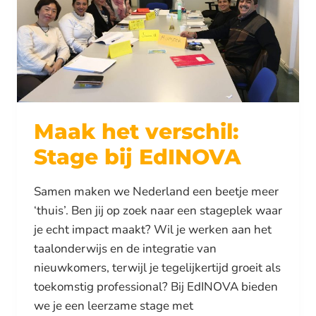
Maak het verschil:
Stage bij EdINOVA
Samen maken we Nederland een beetje meer
‘thuis’. Ben jij op zoek naar een stageplek waar
je echt impact maakt? Wil je werken aan het
taalonderwijs en de integratie van
nieuwkomers, terwijl je tegelijkertijd groeit als
toekomstig professional? Bij EdINOVA bieden
we je een leerzame stage met