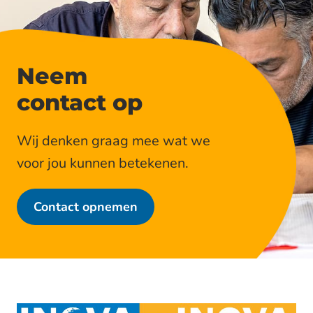
Neem
contact op
Wij denken graag mee wat we
voor jou kunnen betekenen.
Contact opnemen