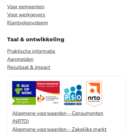
Voor gemeenten
Voor werkgevers
Klantvolgsysteem
Taal & ontwikkeling
Praktische informatie
Aanmelden
Resultaat & impact
Algemene voorwaarden – Consumenten
(NRTO)
Algemene voorwaarden – Zakelijke markt