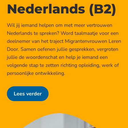
Nederlands (B2)
Wil jij iemand helpen om met meer vertrouwen
Nederlands te spreken? Word taalmaatje voor een
deelnemer van het traject Migrantenvrouwen Leren
Door. Samen oefenen jullie gesprekken, vergroten
jullie de woordenschat en help je iemand een
volgende stap te zetten richting opleiding, werk of
persoonlijke ontwikkeling.
Lees verder