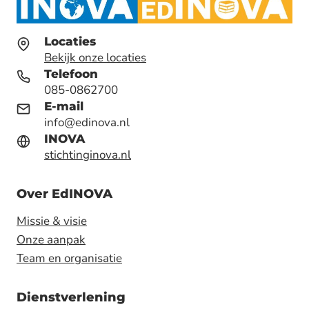
Locaties
Bekijk onze locaties
Telefoon
085-0862700
E-mail
info@edinova.nl
INOVA
stichtinginova.nl
Over EdINOVA
Missie & visie
Onze aanpak
Team en organisatie
Dienstverlening