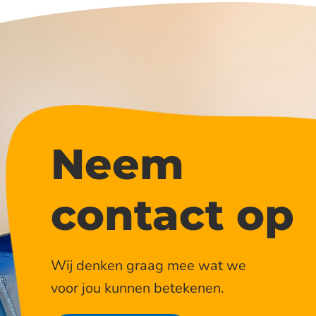
Neem
contact op
Wij denken graag mee wat we
voor jou kunnen betekenen.