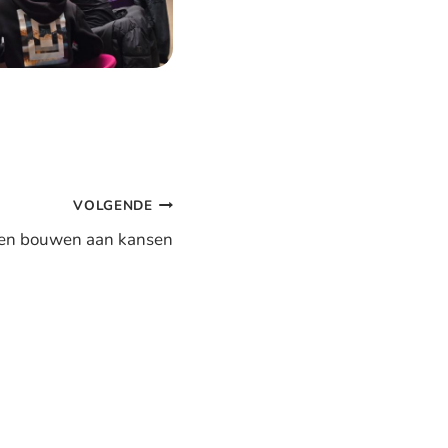
VOLGENDE
n bouwen aan kansen