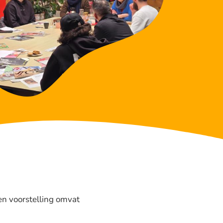
een voorstelling omvat