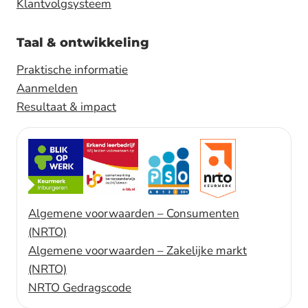
Klantvolgsysteem
Taal & ontwikkeling
Praktische informatie
Aanmelden
Resultaat & impact
Algemene voorwaarden – Consumenten
(NRTO)
Algemene voorwaarden – Zakelijke markt
(NRTO)
NRTO Gedragscode