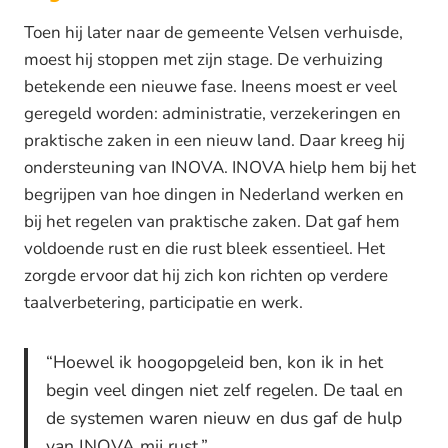
Toen hij later naar de gemeente Velsen verhuisde,
moest hij stoppen met zijn stage. De verhuizing
betekende een nieuwe fase. Ineens moest er veel
geregeld worden: administratie, verzekeringen en
praktische zaken in een nieuw land. Daar kreeg hij
ondersteuning van INOVA. INOVA hielp hem bij het
begrijpen van hoe dingen in Nederland werken en
bij het regelen van praktische zaken. Dat gaf hem
voldoende rust en die rust bleek essentieel. Het
zorgde ervoor dat hij zich kon richten op verdere
taalverbetering, participatie en werk.
“Hoewel ik hoogopgeleid ben, kon ik in het
begin veel dingen niet zelf regelen. De taal en
de systemen waren nieuw en dus gaf de hulp
van INOVA mij rust.”