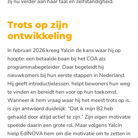
zij nu verder aan haar taal en zelfstandigheid.
Trots op zijn
ontwikkeling
In februari 2026 kreeg Yalcin de kans waar hij op
hoopte: een betaalde baan bij het COA als
programmabegeleider. Daar begeleidt hij
nieuwkomers bij hun eerste stappen in Nederland.
Hij geeft introductielessen, helpt bewoners hun weg
te vinden en bereidt hen voor op hun toekomst.
Wanneer ik hem vraag waar hij het meest trots op is,
is zijn antwoord duidelijk: “Dat ik mijn B2 heb
gehaald door altijd actief te zijn.” Zijn eigen motivatie
speelde daarin een grote rol. Maar volgens Yalcin
hielp EdINOVA hem om die motivatie om te zetten in