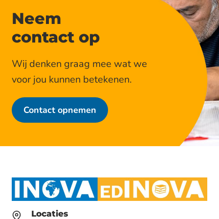
Neem
contact op
Wij denken graag mee wat we
voor jou kunnen betekenen.
Contact opnemen
Locaties