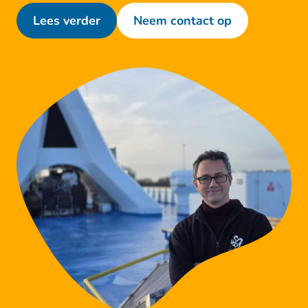
Lees verder
Neem contact op