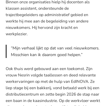
Binnen onze organisaties hielp hij docenten als
klassen assistent, ondersteunde de
trajectbegeleiders op administratief gebied en
werkte hij mee aan de begeleiding van andere
nieuwkomers. Hij hervond zijn kracht en
werkplezier.
“Mijn verhaal lijkt op dat van veel nieuwkomers.
Misschien kan ik daarom goed helpen.”
Ook thuis werd gebouwd aan een toekomst. Zijn
vrouw Nesrin volgde taallessen en deed relevante
werkervaringen op met de hulp van EdINOVA. Ze
liep stage bij een bakkerij, vond betaald werk bij een
distributiecentrum en zette begin 2026 de stap naar
een baan in de kaasindustrie. Op de werkvloer werkt