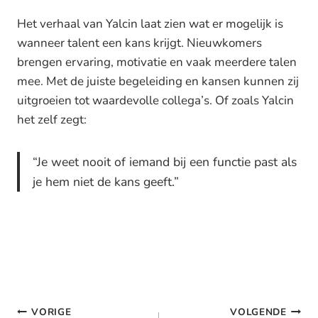
Het verhaal van Yalcin laat zien wat er mogelijk is
wanneer talent een kans krijgt. Nieuwkomers
brengen ervaring, motivatie en vaak meerdere talen
mee. Met de juiste begeleiding en kansen kunnen zij
uitgroeien tot waardevolle collega’s. Of zoals Yalcin
het zelf zegt:
“Je weet nooit of iemand bij een functie past als
je hem niet de kans geeft.”
Bericht
VORIGE
VOLGENDE