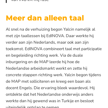
Meer dan alleen taal
Al snel na de verhuizing begon Yalcin namelijk al
met zijn taallessen bij EdINOVA. Daar werkte hij
verder aan zijn Nederlands, maar ook aan zijn
toekomst. EdINOVA combineert taal met participatie
en begeleiding richting werk. Via de duale
inburgering en de MAP leerde hij hoe de
Nederlandse arbeidsmarkt werkt en zette hij
concrete stappen richting werk. Yalcin begon tijdens
de MAP met solliciteren en kreeg een baan als
docent Engels. Die ervaring bleek waardevol. Hij
ontdekte dat het Nederlandse onderwijs anders
werkte dan hij gewend was in Turkije en besloot
uiteindelijk ontslag te nemen.