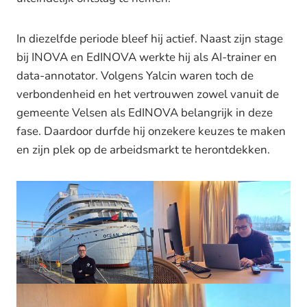
In diezelfde periode bleef hij actief. Naast zijn stage
bij INOVA en EdINOVA werkte hij als AI-trainer en
data-annotator. Volgens Yalcin waren toch de
verbondenheid en het vertrouwen zowel vanuit de
gemeente Velsen als EdINOVA belangrijk in deze
fase. Daardoor durfde hij onzekere keuzes te maken
en zijn plek op de arbeidsmarkt te herontdekken.