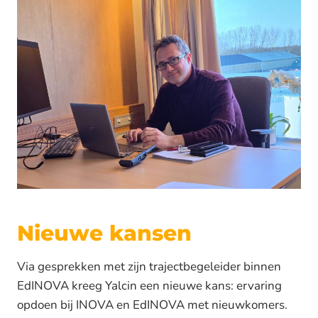
Nieuwe kansen
Via gesprekken met zijn trajectbegeleider binnen
EdINOVA kreeg Yalcin een nieuwe kans: ervaring
opdoen bij INOVA en EdINOVA met nieuwkomers.