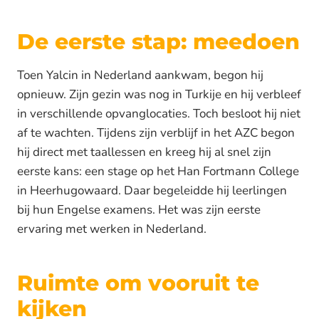
De eerste stap: meedoen
Toen Yalcin in Nederland aankwam, begon hij
opnieuw. Zijn gezin was nog in Turkije en hij verbleef
in verschillende opvanglocaties. Toch besloot hij niet
af te wachten. Tijdens zijn verblijf in het AZC begon
hij direct met taallessen en kreeg hij al snel zijn
eerste kans: een stage op het Han Fortmann College
in Heerhugowaard. Daar begeleidde hij leerlingen
bij hun Engelse examens. Het was zijn eerste
ervaring met werken in Nederland.
Ruimte om vooruit te
kijken