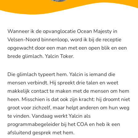
Wanneer ik de opvanglocatie Ocean Majesty in
Velsen-Noord binnenloop, word ik bij de receptie
opgewacht door een man met een open blik en een
brede glimlach. Yalcin Toker.
Die glimlach typeert hem. Yalcin is iemand die
mensen verbindt. Hij spreekt drie talen en weet
makkelijk contact te maken met de mensen om hem
heen. Misschien is dat ook zijn kracht: hij droomt niet
groot voor zichzelf, maar helpt anderen om hun weg
te vinden. Vandaag werkt Yalcin als
programmabegeleider bij het COA en heb ik een
afsluitend gesprek met hem.