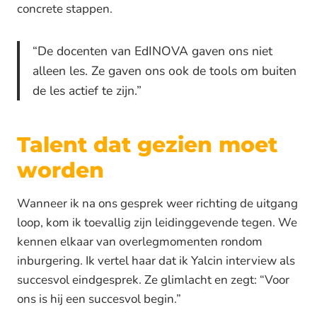
concrete stappen.
“De docenten van EdINOVA gaven ons niet
alleen les. Ze gaven ons ook de tools om buiten
de les actief te zijn.”
Talent dat gezien moet
worden
Wanneer ik na ons gesprek weer richting de uitgang
loop, kom ik toevallig zijn leidinggevende tegen. We
kennen elkaar van overlegmomenten rondom
inburgering. Ik vertel haar dat ik Yalcin interview als
succesvol eindgesprek. Ze glimlacht en zegt: “Voor
ons is hij een succesvol begin.”